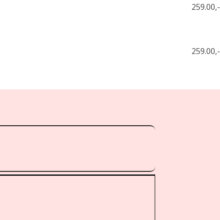
259.00,-
259.00,-