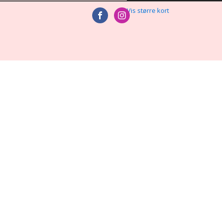
Vis større kort