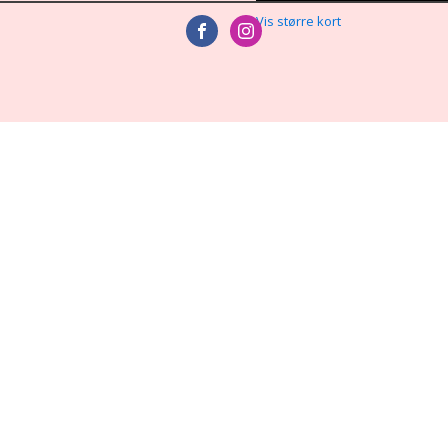
Vis større kort