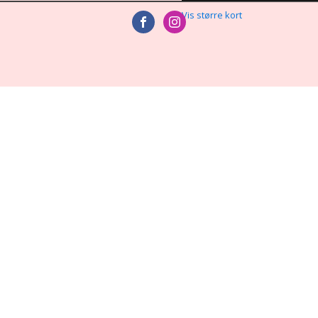
Vis større kort